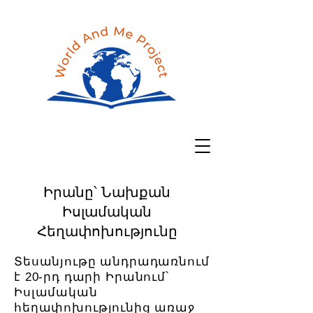
Իրանը՝ Նախքան
Իսլամական
Հեղափոխությունը
Տեսանյութը անդրադառնում
է 20-րդ դարի Իրանում՝
Իսլամական
հեղափոխությունից առաջ