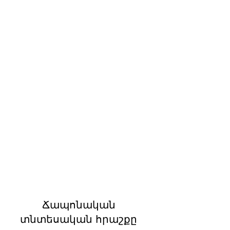
Ճապոնական
տնտեսական հրաշքը