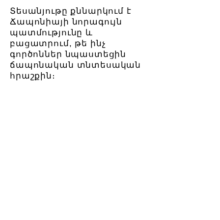
Տեսանյութը քննարկում է
Ճապոնիայի նորագույն
պատմությունը և
բացատրում, թե ինչ
գործոններ նպաստեցին
ճապոնական տնտեսական
հրաշքին։