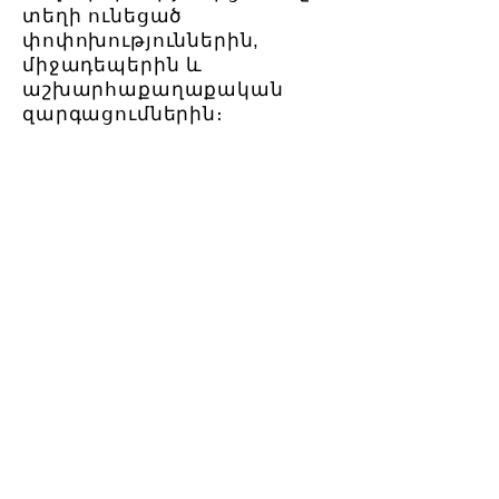
տեղի ունեցած
փոփոխություններին,
միջադեպերին և
աշխարհաքաղաքական
զարգացումներին։