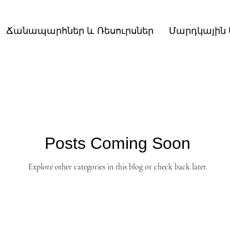
Ճանապարհներ և Ռեսուրսներ
Մարդկային
Posts Coming Soon
Explore other categories in this blog or check back later.