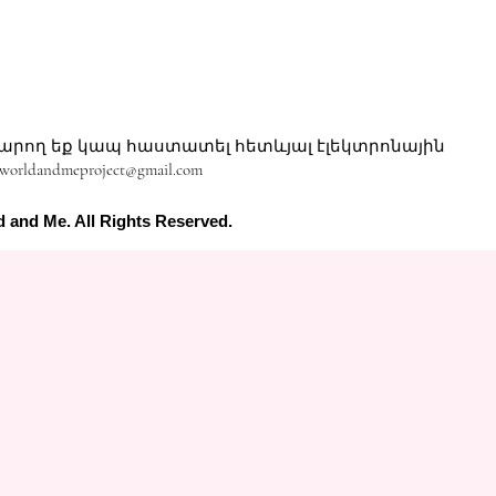
կարող եք կապ հաստատել հետևյալ էլեկտրոնային
worldandmeproject@gmail.com
 and Me. All Rights Reserved.